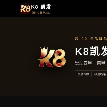
聚焦企业
聚焦企业
首页